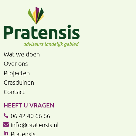
Wat we doen
Over ons
Projecten
Grasduinen
Contact
HEEFT U VRAGEN
06 42 40 66 66
info@pratensis.nl
Pratensis