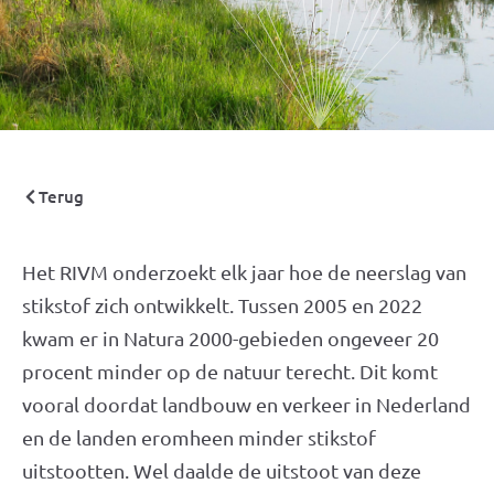
Terug
Het RIVM onderzoekt elk jaar hoe de neerslag van
stikstof zich ontwikkelt. Tussen 2005 en 2022
kwam er in Natura 2000-gebieden ongeveer 20
procent minder op de natuur terecht. Dit komt
vooral doordat landbouw en verkeer in Nederland
en de landen eromheen minder stikstof
uitstootten. Wel daalde de uitstoot van deze