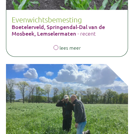
Evenwichtsbemesting
Boetelerveld, Springendal-Dal van de
Mosbeek, Lemselermaten
- recent
lees meer