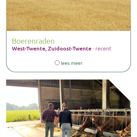
Boerenraden
West-Twente, Zuidoost-Twente
- recent
lees meer