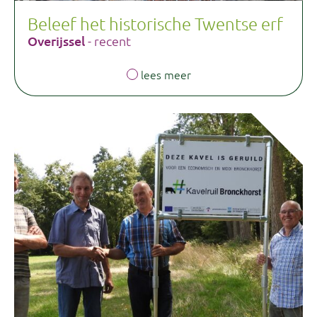
Beleef het historische Twentse erf
Overijssel
- recent
lees meer