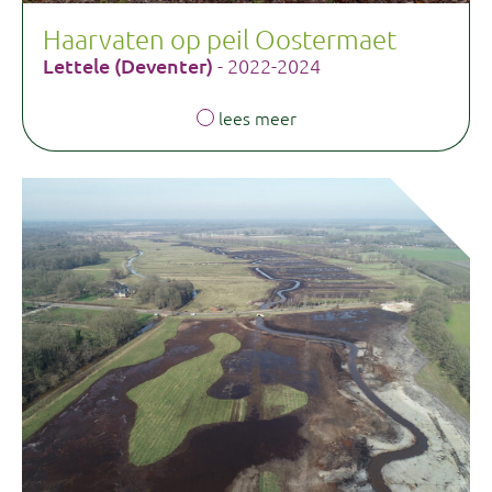
Haarvaten op peil Oostermaet
Lettele (Deventer)
- 2022-2024
lees meer