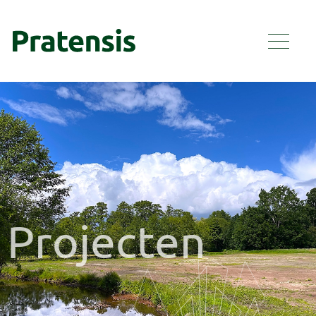
Projecten