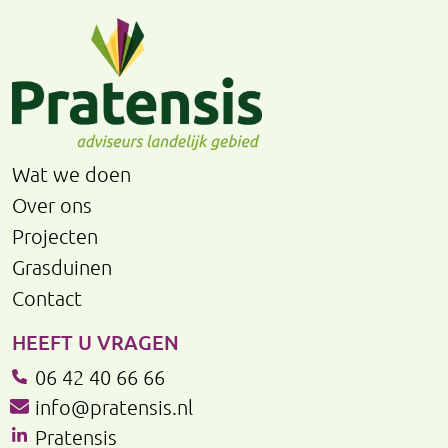
Wat we doen
Over ons
Projecten
Grasduinen
Contact
HEEFT U VRAGEN
06 42 40 66 66
info@pratensis.nl
Pratensis