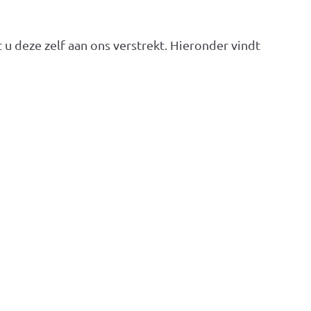
 deze zelf aan ons verstrekt. Hieronder vindt