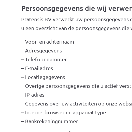
Persoonsgegevens die wij verwe
Pratensis BV verwerkt uw persoonsgegevens do
u een overzicht van de persoonsgegevens die 
– Voor- en achternaam
– Adresgegevens
– Telefoonnummer
– E-mailadres
– Locatiegegevens
– Overige persoonsgegevens die u actief verst
– IP-adres
– Gegevens over uw activiteiten op onze webs
– Internetbrowser en apparaat type
– Bankrekeningnummer