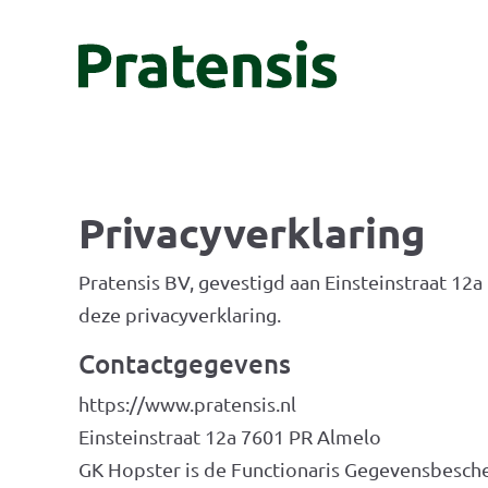
Privacyverklaring
Pratensis BV, gevestigd aan Einsteinstraat 1
deze privacyverklaring.
Contactgegevens
https://www.pratensis.nl
Einsteinstraat 12a 7601 PR Almelo
GK Hopster is de Functionaris Gegevensbescher