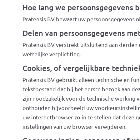
Hoe lang we persoonsgegevens 
Pratensis BV bewaart uw persoonsgegevens nie
Delen van persoonsgegevens me
Pratensis BV verstrekt uitsluitend aan derden
wettelijke verplichting.
Cookies, of vergelijkbare technie
Pratensis BV gebruikt alleen technische en fun
tekstbestand dat bij het eerste bezoek aan d
zijn noodzakelijk voor de technische werking
onthouden bijvoorbeeld uw voorkeursinstellin
uw internetbrowser zo in te stellen dat deze g
instellingen van uw browser verwijderen.