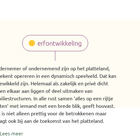
erfontwikkeling
ernemer of ondernemend zijn op het platteland,
ekent opereren in een dynamisch speelveld. Dat kan
ewikkeld zijn. Helemaal als zakelijk en privé dicht
en elkaar aan liggen of deel uitmaken van
iliestructuren. In alle rust samen ‘alles op een rijtje
ten’ met iemand met een brede blik, geeft houvast.
 is niet alleen prettig voor de betrokkenen maar
agt ook bij aan de toekomst van het platteland.
Lees meer