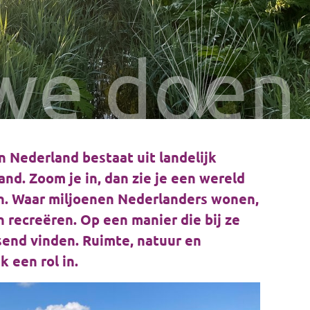
we doen
 Nederland bestaat uit landelijk
and. Zoom je in, dan zie je een wereld
n. Waar miljoenen Nederlanders wonen,
recreëren. Op een manier die bij ze
ssend vinden. Ruimte, natuur en
k een rol in.