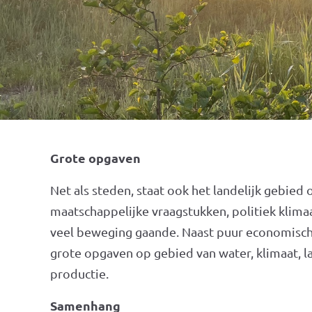
Grote opgaven
Net als steden, staat ook het landelijk gebied
maatschappelijke vraagstukken, politiek klimaa
veel beweging gaande. Naast puur economisch
grote opgaven op gebied van water, klimaat, l
productie.
Samenhang