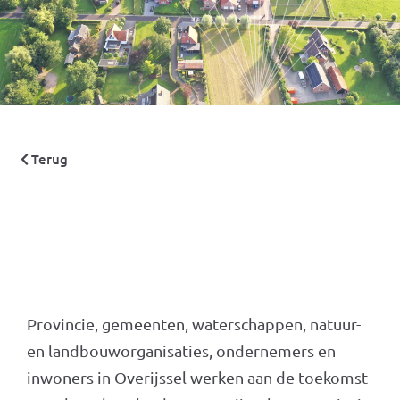
Terug
Provincie, gemeenten, waterschappen, natuur-
en landbouworganisaties, ondernemers en
inwoners in Overijssel werken aan de toekomst