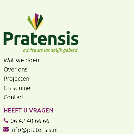
Wat we doen
Over ons
Projecten
Grasduinen
Contact
HEEFT U VRAGEN
06 42 40 66 66
info@pratensis.nl