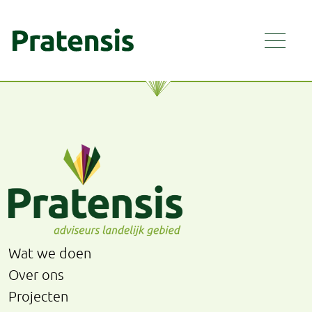
Wat we doen
Over ons
Projecten