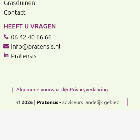
Grasduinen
Contact
HEEFT U VRAGEN
06 42 40 66 66
info@pratensis.nl
Pratensis
Algemene voorwaarden
Privacyverklaring
© 2026 |
Pratensis
-
adviseurs landelijk gebied