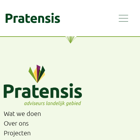
Wat we doen
Over ons
Projecten