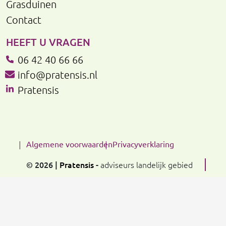
Grasduinen
Contact
HEEFT U VRAGEN
06 42 40 66 66
info@pratensis.nl
Pratensis
Algemene voorwaarden
Privacyverklaring
© 2026 |
Pratensis
-
adviseurs landelijk gebied