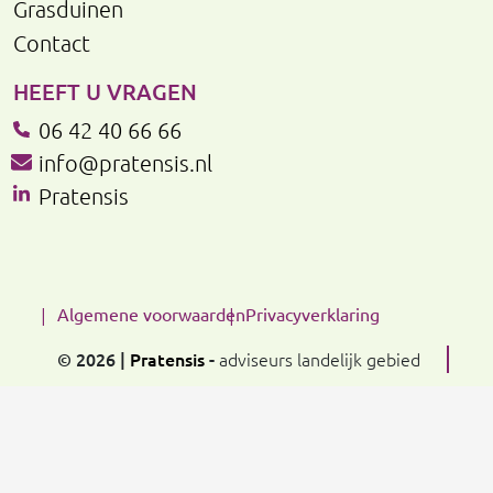
Grasduinen
Contact
HEEFT U VRAGEN
06 42 40 66 66
info@pratensis.nl
Pratensis
Algemene voorwaarden
Privacyverklaring
© 2026 |
Pratensis
-
adviseurs landelijk gebied