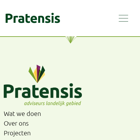
Wat we doen
Over ons
Projecten