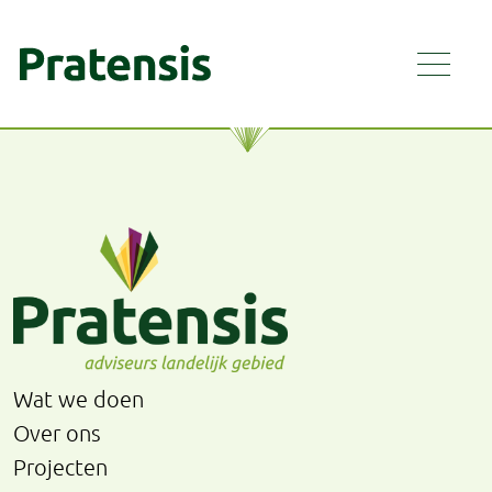
Wat we doen
Over ons
Projecten