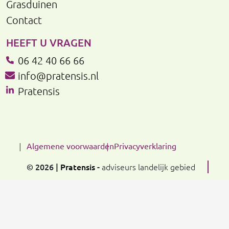
Grasduinen
Contact
HEEFT U VRAGEN
06 42 40 66 66
info@pratensis.nl
Pratensis
Algemene voorwaarden
Privacyverklaring
© 2026 |
Pratensis
-
adviseurs landelijk gebied