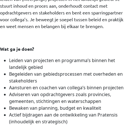
stuurt inhoud en proces aan, onderhoudt contact met
opdrachtgevers en stakeholders en bent een sparringpartner
voor collega’s. Je beweegt je soepel tussen beleid en praktijk
en weet mensen en belangen bij elkaar te brengen.
Wat ga je doen?
Leiden van projecten en programma’s binnen het
landelijk gebied
Begeleiden van gebiedsprocessen met overheden en
stakeholders
Aansturen en coachen van collega’s binnen projecten
Adviseren van opdrachtgevers zoals provincies,
gemeenten, stichtingen en waterschappen
Bewaken van planning, budget en kwaliteit
Actief bijdragen aan de ontwikkeling van Pratensis
(inhoudelijk en strategisch)