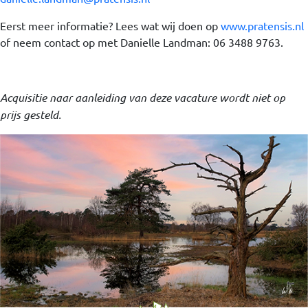
Eerst meer informatie? Lees wat wij doen op
www.pratensis.nl
of neem contact op met Danielle Landman: 06 3488 9763.
Acquisitie naar aanleiding van deze vacature wordt niet op
prijs gesteld.