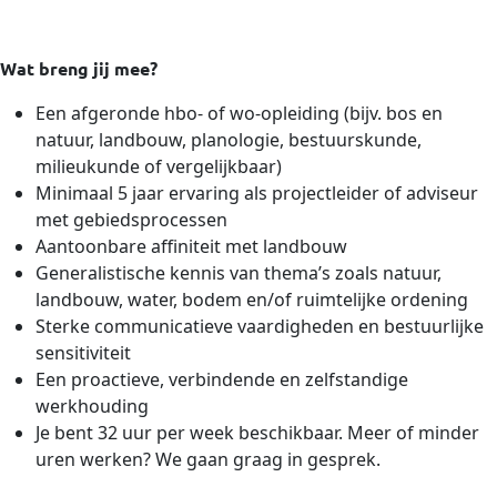
Wat breng jij mee?
Een afgeronde hbo- of wo-opleiding (bijv. bos en
natuur, landbouw, planologie, bestuurskunde,
milieukunde of vergelijkbaar)
Minimaal 5 jaar ervaring als projectleider of adviseur
met gebiedsprocessen
Aantoonbare affiniteit met landbouw
Generalistische kennis van thema’s zoals natuur,
landbouw, water, bodem en/of ruimtelijke ordening
Sterke communicatieve vaardigheden en bestuurlijke
sensitiviteit
Een proactieve, verbindende en zelfstandige
werkhouding
Je bent 32 uur per week beschikbaar. Meer of minder
uren werken? We gaan graag in gesprek.