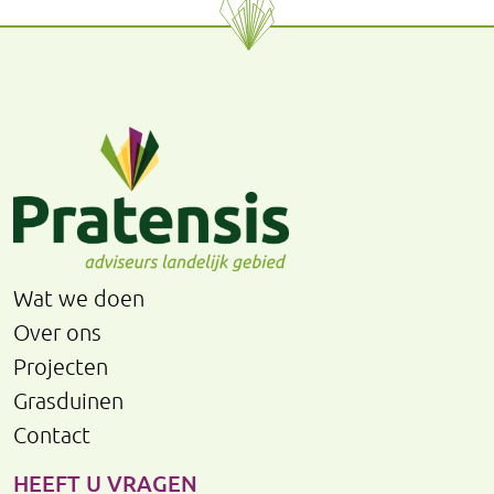
Wat we doen
Over ons
Projecten
Grasduinen
Contact
HEEFT U VRAGEN