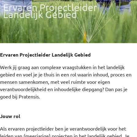
Ervaren Projectleider
Landelijk Gebied
Ervaren Projectleider Landelijk Gebied
Werk jij graag aan complexe vraagstukken in het landelijk
gebied en voel je je thuis in een rol waarin inhoud, proces en
mensen samenkomen, met veel ruimte voor eigen
verantwoordelijkheid en inhoudelijke diepgang? Dan pas je
goed bij Pratensis.
Jouw rol
Als ervaren projectleider ben je verantwoordelijk voor het
leiden van (meerjarige) projecten in het landelijk gebied. Je