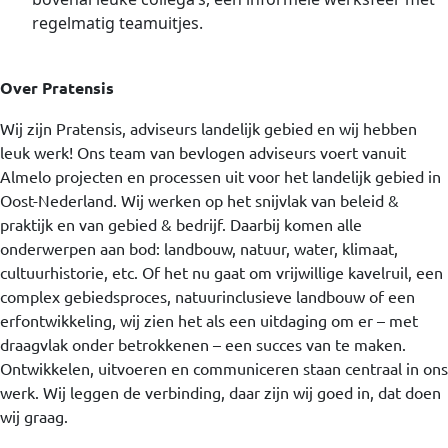
regelmatig teamuitjes.
Over Pratensis
Wij zijn Pratensis, adviseurs landelijk gebied en wij hebben
leuk werk! Ons team van bevlogen adviseurs voert vanuit
Almelo projecten en processen uit voor het landelijk gebied in
Oost-Nederland. Wij werken op het snijvlak van beleid &
praktijk en van gebied & bedrijf. Daarbij komen alle
onderwerpen aan bod: landbouw, natuur, water, klimaat,
cultuurhistorie, etc. Of het nu gaat om vrijwillige kavelruil, een
complex gebiedsproces, natuurinclusieve landbouw of een
erfontwikkeling, wij zien het als een uitdaging om er – met
draagvlak onder betrokkenen – een succes van te maken.
Ontwikkelen, uitvoeren en communiceren staan centraal in ons
werk. Wij leggen de verbinding, daar zijn wij goed in, dat doen
wij graag.