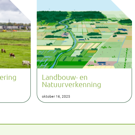
ering
Landbouw- en
Natuurverkenning
oktober 16, 2025