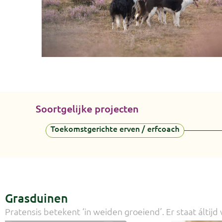
Soortgelijke projecten
Toekomstgerichte erven / erfcoach
Grasduinen
Pratensis betekent ‘in weiden groeiend’. Er staat áltijd