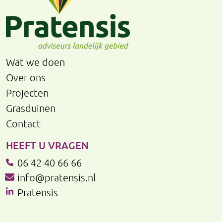
Wat we doen
Over ons
Projecten
Grasduinen
Contact
HEEFT U VRAGEN
06 42 40 66 66
info@pratensis.nl
Pratensis