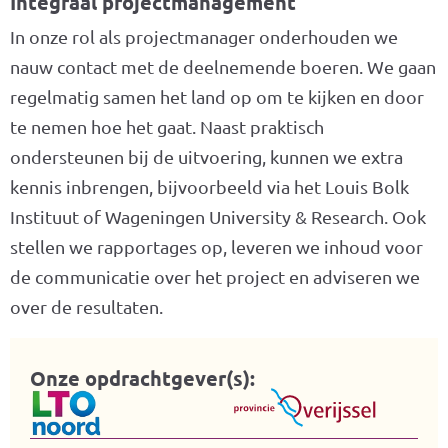
Integraal projectmanagement
In onze rol als projectmanager onderhouden we
nauw contact met de deelnemende boeren. We gaan
regelmatig samen het land op om te kijken en door
te nemen hoe het gaat. Naast praktisch
ondersteunen bij de uitvoering, kunnen we extra
kennis inbrengen, bijvoorbeeld via het Louis Bolk
Instituut of Wageningen University & Research. Ook
stellen we rapportages op, leveren we inhoud voor
de communicatie over het project en adviseren we
over de resultaten.
Onze opdrachtgever(s):