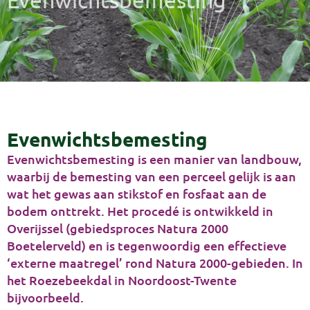
Evenwichtsbemesting
Evenwichtsbemesting is een manier van landbouw,
waarbij de bemesting van een perceel gelijk is aan
wat het gewas aan stikstof en fosfaat aan de
bodem onttrekt. Het procedé is ontwikkeld in
Overijssel (gebiedsproces Natura 2000
Boetelerveld) en is tegenwoordig een effectieve
‘externe maatregel’ rond Natura 2000-gebieden. In
het Roezebeekdal in Noordoost-Twente
bijvoorbeeld.