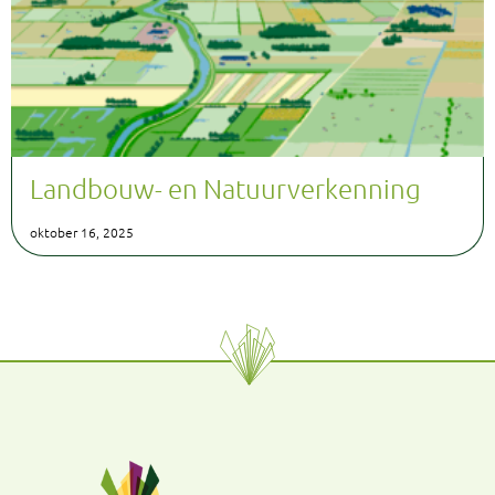
Landbouw- en Natuurverkenning
oktober 16, 2025