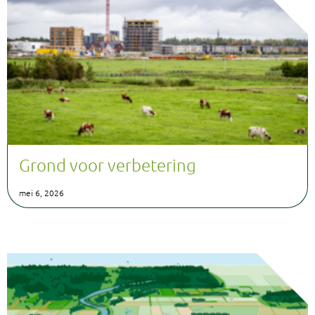
Grond voor verbetering
mei 6, 2026