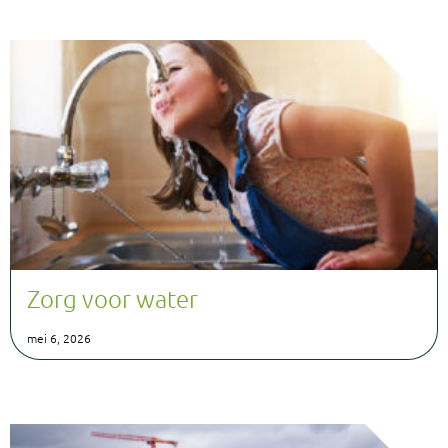
Zorg voor water
mei 6, 2026