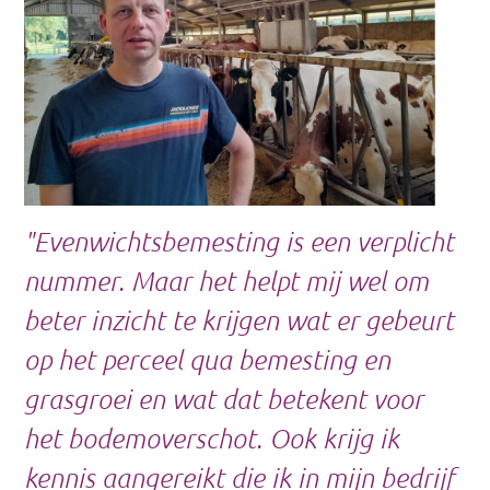
"Evenwichtsbemesting is een verplicht
nummer. Maar het helpt mij wel om
beter inzicht te krijgen wat er gebeurt
op het perceel qua bemesting en
grasgroei en wat dat betekent voor
het bodemoverschot. Ook krijg ik
kennis aangereikt die ik in mijn bedrijf