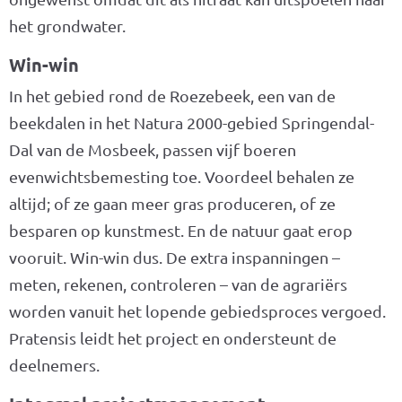
het grondwater.
Win-win
In het gebied rond de Roezebeek, een van de
beekdalen in het Natura 2000-gebied Springendal-
Dal van de Mosbeek, passen vijf boeren
evenwichtsbemesting toe. Voordeel behalen ze
altijd; of ze gaan meer gras produceren, of ze
besparen op kunstmest. En de natuur gaat erop
vooruit. Win-win dus. De extra inspanningen –
meten, rekenen, controleren – van de agrariërs
worden vanuit het lopende gebiedsproces vergoed.
Pratensis leidt het project en ondersteunt de
deelnemers.