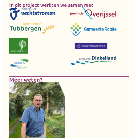
In dit project werkten we samen met
Meer weten?