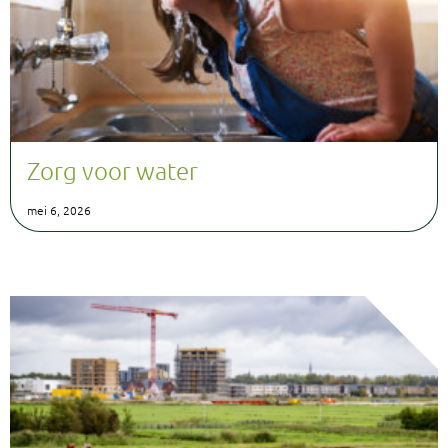
Zorg voor water
mei 6, 2026