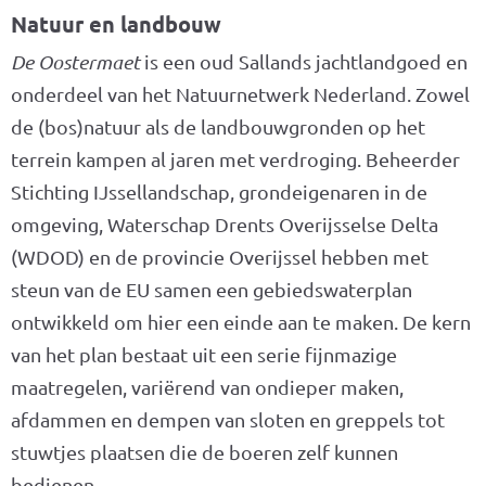
Natuur en landbouw
De Oostermaet
is
een oud Sallands jachtlandgoed en
onderdeel van het Natuurnetwerk Nederland. Zowel
de (bos)natuur als de landbouwgronden op het
terrein kampen al jaren met verdroging. Beheerder
Stichting IJssellandschap, grondeigenaren in de
omgeving, Waterschap Drents Overijsselse Delta
(WDOD) en de provincie Overijssel hebben met
steun van de EU samen een gebiedswaterplan
ontwikkeld om hier een einde aan te maken. De kern
van het plan bestaat uit een serie fijnmazige
maatregelen, variërend van ondieper maken,
afdammen en dempen van sloten en greppels tot
stuwtjes plaatsen die de boeren zelf kunnen
bedienen.