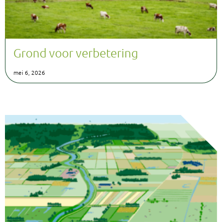
Grond voor verbetering
mei 6, 2026