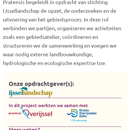
Pratensis begeleidt in opdracht van stichting
IJssellandschap de opzet, de onderzoeken en de
uitvoering van het gebiedsproces. In deze rol
verbinden we partijen, organiseren we activiteiten
zoals een gebiedsatelier, coördineren en
structureren we de samenwerking en voegen we
waar nodig externe landbouwkundige,
hydrologische en ecologische expertise toe.
Onze opdrachtgever(s):
In dit project werkten we samen met
Meer weten?