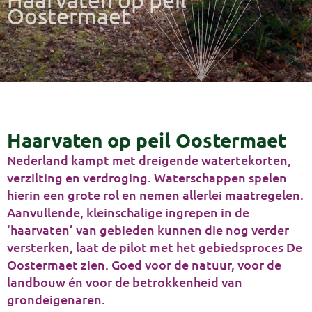
Oostermaet
Haarvaten op peil Oostermaet
Nederland kampt met dreigende watertekorten,
verzilting en verdroging. Waterschappen spelen
hierin een grote rol en nemen allerlei maatregelen.
Aanvullende, kleinschalige ingrepen in de
‘haarvaten’ van gebieden kunnen die nog verder
versterken, laat de pilot met het gebiedsproces De
Oostermaet zien. Goed voor de natuur, voor de
landbouw én voor de betrokkenheid van
grondeigenaren.