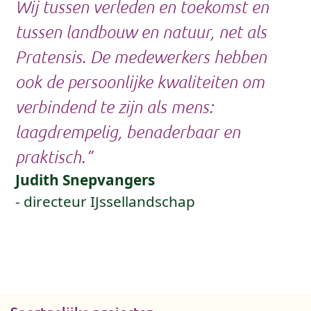
Wij tussen verleden en toekomst en
tussen landbouw en natuur, net als
Pratensis. De medewerkers hebben
ook de persoonlijke kwaliteiten om
verbindend te zijn als mens:
laagdrempelig, benaderbaar en
praktisch.”
Judith Snepvangers
- directeur IJssellandschap