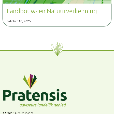
Landbouw- en Natuurverkenning
oktober 16, 2025
Wat we doen