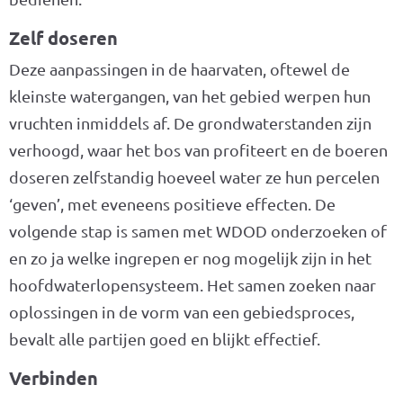
Zelf doseren
Deze aanpassingen in de haarvaten, oftewel de
kleinste watergangen, van het gebied werpen hun
vruchten inmiddels af. De grondwaterstanden zijn
verhoogd, waar het bos van profiteert en de boeren
doseren zelfstandig hoeveel water ze hun percelen
‘geven’, met eveneens positieve effecten. De
volgende stap is samen met WDOD onderzoeken of
en zo ja welke ingrepen er nog mogelijk zijn in het
hoofdwaterlopensysteem. Het samen zoeken naar
oplossingen in de vorm van een gebiedsproces,
bevalt alle partijen goed en blijkt effectief.
Verbinden