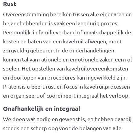
Rust
Overeenstemming bereiken tussen alle eigenaren en
belanghebbenden is vaak een langdurig proces.
Persoonlijk, in familieverband of maatschappelijk de
kosten en baten van een kavelruil afwegen, moet
zorgvuldig gebeuren. In de onderhandelingen
kunnen tal van rationele en emotionele zaken een rol
spelen. Het opstellen van kavelruilovereenkomsten
en doorlopen van procedures kan ingewikkeld zijn.
Pratensis creëert rust en focus in kavelruilprocessen
en organiseert of coördineert integraal het verloop.
Onafhankelijk en integraal
We doen wat nodig en gewenst is, en hebben daarbij
steeds een scherp oog voor de belangen van alle