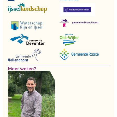
Meer weten?