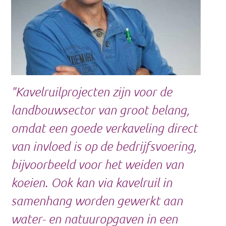
"Kavelruilprojecten zijn voor de
landbouwsector van groot belang,
omdat een goede verkaveling direct
van invloed is op de bedrijfsvoering,
bijvoorbeeld voor het weiden van
koeien. Ook kan via kavelruil in
samenhang worden gewerkt aan
water- en natuuropgaven in een