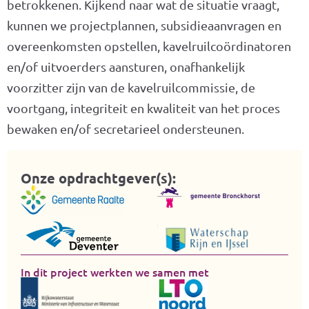
betrokkenen. Kijkend naar wat de situatie vraagt,
kunnen we projectplannen, subsidieaanvragen en
overeenkomsten opstellen, kavelruilcoördinatoren
en/of uitvoerders aansturen, onafhankelijk
voorzitter zijn van de kavelruilcommissie, de
voortgang, integriteit en kwaliteit van het proces
bewaken en/of secretarieel ondersteunen.
Onze opdrachtgever(s):
In dit project werkten we samen met