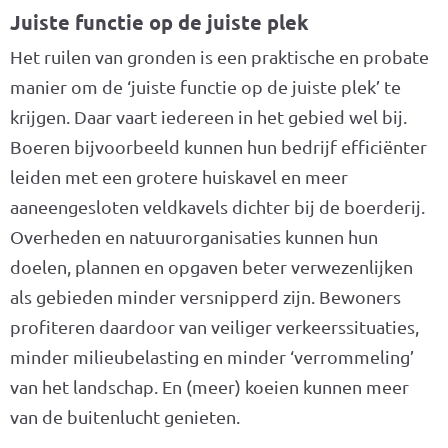
Juiste functie op de juiste plek
Het ruilen van gronden is een praktische en probate
manier om de ‘juiste functie op de juiste plek’ te
krijgen. Daar vaart iedereen in het gebied wel bij.
Boeren bijvoorbeeld kunnen hun bedrijf efficiënter
leiden met een grotere huiskavel en meer
aaneengesloten veldkavels dichter bij de boerderij.
Overheden en natuurorganisaties kunnen hun
doelen, plannen en opgaven beter verwezenlijken
als gebieden minder versnipperd zijn. Bewoners
profiteren daardoor van veiliger verkeerssituaties,
minder milieubelasting en minder ‘verrommeling’
van het landschap. En (meer) koeien kunnen meer
van de buitenlucht genieten.