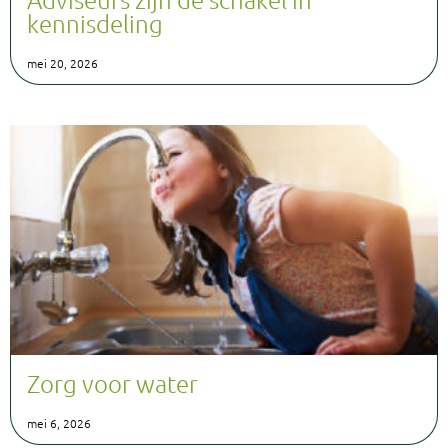
kennisdeling
mei 20, 2026
Zorg voor water
mei 6, 2026