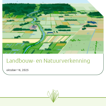
Landbouw- en Natuurverkenning
oktober 16, 2025