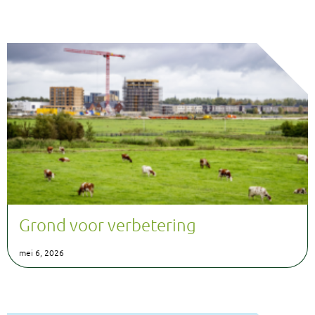
Grond voor verbetering
mei 6, 2026