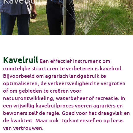
Kavelruil
Een effectief instrument om
ruimtelijke structuren te verbeteren is kavelruil.
Bijvoorbeeld om agrarisch landgebruik te
optimaliseren, de verkeersveiligheid te vergroten
of om gebieden te creëren voor
natuurontwikkeling, waterbeheer of recreatie. In
een vrijwillig kavelruilproces voeren agrariërs en
bewoners zelf de regie. Goed voor het draagvlak en
de kwaliteit. Maar ook: tijdsintensief en op basis
van vertrouwen.